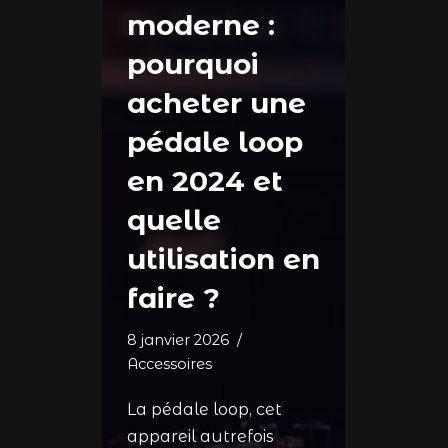
moderne :
pourquoi
acheter une
pédale loop
en 2024 et
quelle
utilisation en
faire ?
8 janvier 2026
Accessoires
La pédale loop, cet
appareil autrefois