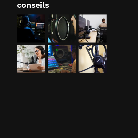
conseils