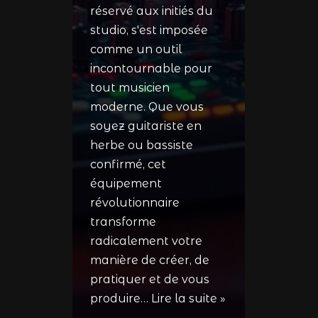
réservé aux initiés du
studio, s'est imposée
comme un outil
incontournable pour
tout musicien
moderne. Que vous
soyez guitariste en
herbe ou bassiste
confirmé, cet
équipement
révolutionnaire
transforme
radicalement votre
manière de créer, de
pratiquer et de vous
produire…
Lire la suite »