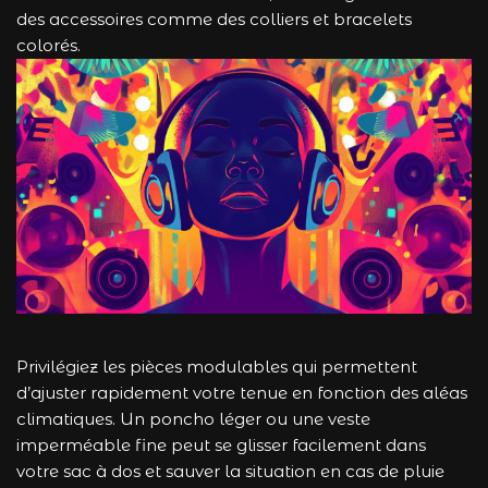
des accessoires comme des colliers et bracelets
colorés.
Privilégiez les pièces modulables qui permettent
d’ajuster rapidement votre tenue en fonction des aléas
climatiques. Un poncho léger ou une veste
imperméable fine peut se glisser facilement dans
votre sac à dos et sauver la situation en cas de pluie