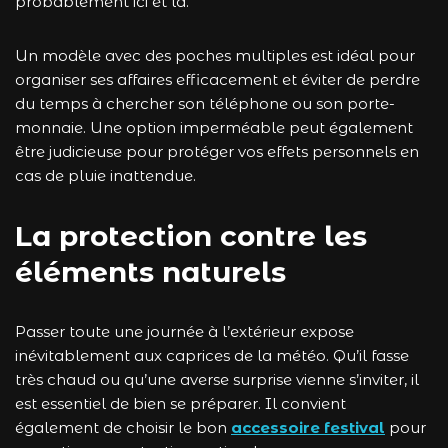
probablement ici et là.
Un modèle avec des poches multiples est idéal pour
organiser ses affaires efficacement et éviter de perdre
du temps à chercher son téléphone ou son porte-
monnaie. Une option imperméable peut également
être judicieuse pour protéger vos effets personnels en
cas de pluie inattendue.
La protection contre les
éléments naturels
Passer toute une journée à l’extérieur expose
inévitablement aux caprices de la météo. Qu’il fasse
très chaud ou qu’une averse surprise vienne s’inviter, il
est essentiel de bien se préparer. Il convient
également de choisir le bon
accessoire festival
pour