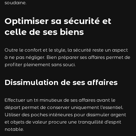
soudaine.
Optimiser sa sécurité et
celle de ses biens
Outre le confort et le style, la sécurité reste un aspect
à ne pas négliger. Bien préparer ses affaires permet de
profiter pleinement sans souci.
Dissimulation de ses affaires
Effectuer un tri minutieux de ses affaires avant le
départ permet de conserver uniquement l’essentiel.
Utiliser des poches intérieures pour dissimuler argent
et objets de valeur procure une tranquillité d’esprit
notable.