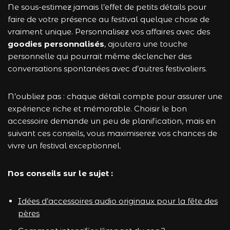
Ne sous-estimez jamais l’effet de petits détails pour
faire de votre présence au festival quelque chose de
vraiment unique. Personnalisez vos affaires avec des
goodies personnalisés
, ajoutera une touche
personnelle qui pourrait même déclencher des
conversations spontanées avec d’autres festivaliers.
N’oubliez pas : chaque détail compte pour assurer une
expérience riche et mémorable. Choisir le bon
accessoire demande un peu de planification, mais en
suivant ces conseils, vous maximiserez vos chances de
vivre un festival exceptionnel.
Nos conseils sur le sujet :
Idées d’accessoires audio originaux pour la fête des
pères