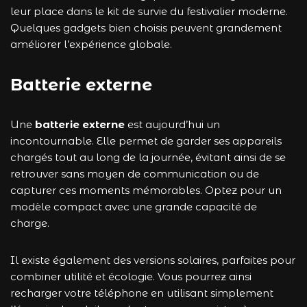
leur place dans le kit de survie du festivalier moderne.
Quelques gadgets bien choisis peuvent grandement
améliorer l’expérience globale.
Batterie externe
Une
batterie externe
est aujourd’hui un
incontournable. Elle permet de garder ses appareils
chargés tout au long de la journée, évitant ainsi de se
retrouver sans moyen de communication ou de
capturer ces moments mémorables. Optez pour un
modèle compact avec une grande capacité de
charge.
Il existe également des versions solaires, parfaites pour
combiner utilité et écologie. Vous pourrez ainsi
recharger votre téléphone en utilisant simplement