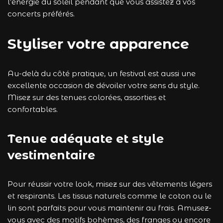
l’énergie du soleil pendant que vous assistez à vos
concerts préférés.
Styliser votre apparence
Au-delà du côté pratique, un festival est aussi une
excellente occasion de dévoiler votre sens du style.
Misez sur des tenues colorées, assorties et
confortables.
Tenue adéquate et style
vestimentaire
Pour réussir votre look, misez sur des vêtements légers
et respirants. Les tissus naturels comme le coton ou le
lin sont parfaits pour vous maintenir au frais. Amusez-
vous avec des motifs bohèmes, des franges ou encore