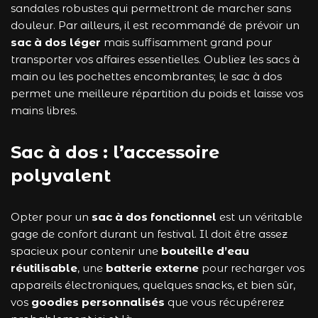
sandales robustes qui permettront de marcher sans
douleur. Par ailleurs, il est recommandé de prévoir un
sac à dos léger
mais suffisamment grand pour
transporter vos affaires essentielles. Oubliez les sacs à
main ou les pochettes encombrantes; le sac à dos
permet une meilleure répartition du poids et laisse vos
mains libres.
Sac à dos : l’accessoire
polyvalent
Opter pour un
sac à dos fonctionnel
est un véritable
gage de confort durant un festival. Il doit être assez
spacieux pour contenir une
bouteille d’eau
réutilisable
, une
batterie externe
pour recharger vos
appareils électroniques, quelques snacks, et bien sûr,
vos
goodies personnalisés
que vous récupérerez