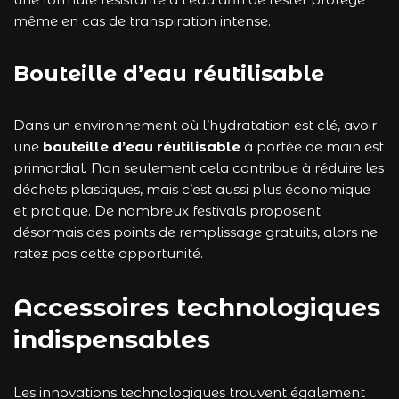
même en cas de transpiration intense.
Bouteille d’eau réutilisable
Dans un environnement où l’hydratation est clé, avoir
une
bouteille d’eau réutilisable
à portée de main est
primordial. Non seulement cela contribue à réduire les
déchets plastiques, mais c’est aussi plus économique
et pratique. De nombreux festivals proposent
désormais des points de remplissage gratuits, alors ne
ratez pas cette opportunité.
Accessoires technologiques
indispensables
Les innovations technologiques trouvent également