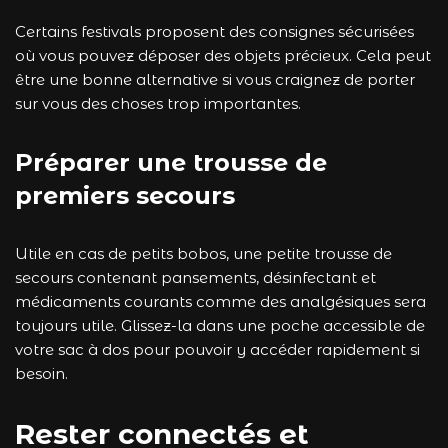
Certains festivals proposent des consignes sécurisées
où vous pouvez déposer des objets précieux. Cela peut
être une bonne alternative si vous craignez de porter
sur vous des choses trop importantes.
Préparer une trousse de
premiers secours
Utile en cas de petits bobos, une petite trousse de
secours contenant pansements, désinfectant et
médicaments courants comme des analgésiques sera
toujours utile. Glissez-la dans une poche accessible de
votre sac à dos pour pouvoir y accéder rapidement si
besoin.
Rester connectés et