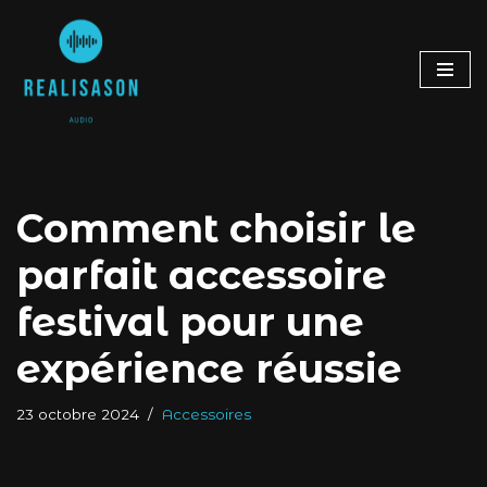
Aller
au
contenu
Comment choisir le
parfait accessoire
festival pour une
expérience réussie
23 octobre 2024
Accessoires