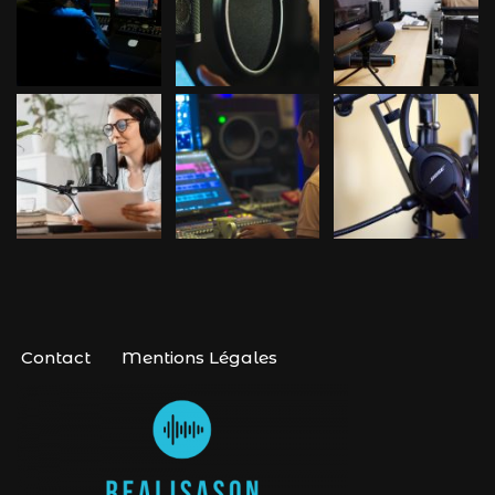
Contact
Mentions Légales