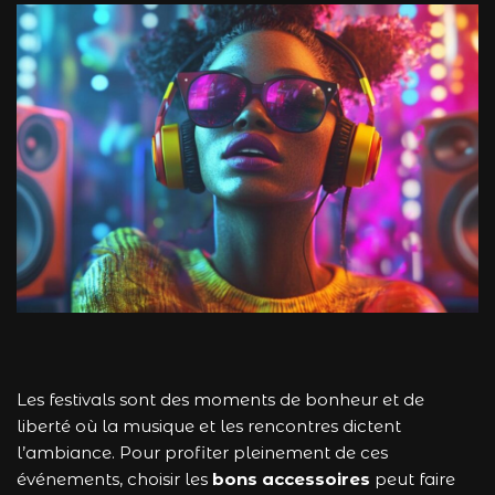
Les festivals sont des moments de bonheur et de
liberté où la musique et les rencontres dictent
l’ambiance. Pour profiter pleinement de ces
événements, choisir les
bons accessoires
peut faire