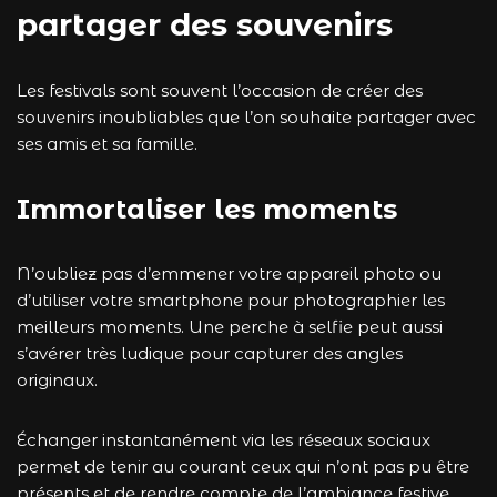
partager des souvenirs
Les festivals sont souvent l’occasion de créer des
souvenirs inoubliables que l’on souhaite partager avec
ses amis et sa famille.
Immortaliser les moments
N’oubliez pas d’emmener votre appareil photo ou
d’utiliser votre smartphone pour photographier les
meilleurs moments. Une perche à selfie peut aussi
s’avérer très ludique pour capturer des angles
originaux.
Échanger instantanément via les réseaux sociaux
permet de tenir au courant ceux qui n’ont pas pu être
présents et de rendre compte de l’ambiance festive.