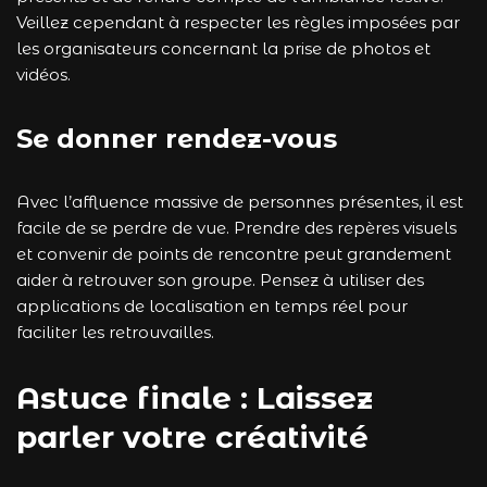
Veillez cependant à respecter les règles imposées par
les organisateurs concernant la prise de photos et
vidéos.
Se donner rendez-vous
Avec l’affluence massive de personnes présentes, il est
facile de se perdre de vue. Prendre des repères visuels
et convenir de points de rencontre peut grandement
aider à retrouver son groupe. Pensez à utiliser des
applications de localisation en temps réel pour
faciliter les retrouvailles.
Astuce finale : Laissez
parler votre créativité