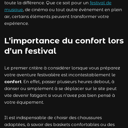
toute la différence. Que ce soit pour un
festival de
musique
, de cinéma ou tout autre événement en plein
air, certains éléments peuvent transformer votre
expérience.
L’importance du confort lors
d’un festival
Le premier critère à considérer lorsque vous préparez
votre aventure festivalière est incontestablement le
confort
. En effet, passer plusieurs heures debout, à
danser ou simplement à se déplacer sur le site peut
vite devenir fatigant si vous n’avez pas bien pensé à
votre équipement.
Il est indispensable de choisir des chaussures
adaptées, à savoir des baskets confortables ou des