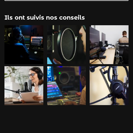
Ils ont suivis nos conseils