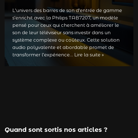
L'univers des barres de son d'entrée de gamme
s'enrichit avec la Philips TAB7207, un modèle
pensé pour ceux qui cherchent à améliorer le
son de leur téléviseur sans investir dans un
système complexe ou coûteux. Cette solution
audio polyvalente et abordable promet de
transformer l'expérience…
Lire la suite »
Quand sont sortis nos articles ?