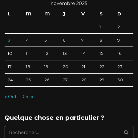
novembre 2025
L
M
M
J
V
S
D
1
2
3
4
5
6
7
8
9
10
11
12
13
14
15
16
17
18
19
20
21
22
23
24
25
26
27
28
29
30
« Oct
Déc »
Quelque chose en particulier ?