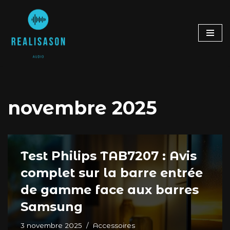
Aller
au
contenu
novembre 2025
Test Philips TAB7207 : Avis
complet sur la barre entrée
de gamme face aux barres
Samsung
3 novembre 2025
Accessoires